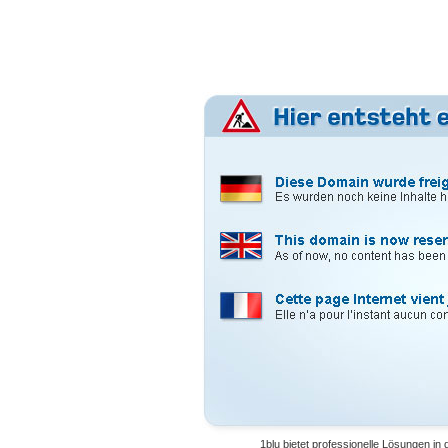
1blu bietet professionelle Lösungen in